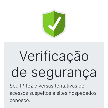
Verificação
de segurança
Seu IP fez diversas tentativas de
acessos suspeitos a sites hospedados
conosco.